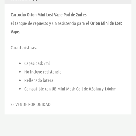
Cartucho Orion Mini Lost Vape Pod de 2ml
es
el tanque de repuesto y sin resistencia para el
Orion Mini de Lost
Vape.
Características:
Capacidad: 2ml
No incluye resistencia
Rellenado lateral
Compatible con UB Mini Mesh Coil de 0.8ohm y 1.0ohm
SE VENDE POR UNIDAD