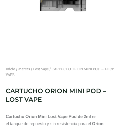
Inicio
/
Marcas
/
Lost Vape
/ CARTUCHO ORION MINI POD – LOST
VAPE
CARTUCHO ORION MINI POD –
LOST VAPE
Cartucho Orion Mini Lost Vape Pod de 2ml
es
el tanque de repuesto y sin resistencia para el
Orion