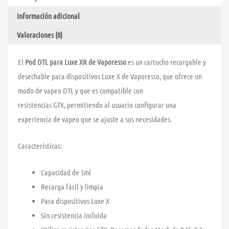
cantidad
Información adicional
Valoraciones (0)
El
Pod DTL para Luxe XR de Vaporesso
es un cartucho recargable y
desechable para dispositivos Luxe X de Vaporesso, que ofrece un
modo de vapeo DTL y que es compatible con
resistencias GTX, permitiendo al usuario configurar una
experiencia de vapeo que se ajuste a sus necesidades.
Características:
Capacidad de 5ml
Recarga fácil y limpia
Para dispositivos Luxe X
Sin resistencia incluida