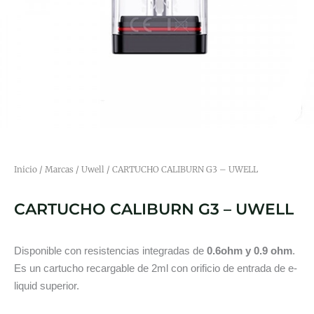
Inicio
/
Marcas
/
Uwell
/ CARTUCHO CALIBURN G3 – UWELL
CARTUCHO CALIBURN G3 – UWELL
Disponible con resistencias integradas de
0.6ohm y 0.9 ohm
.
Es un cartucho recargable de 2ml con orificio de entrada de e-
liquid superior.