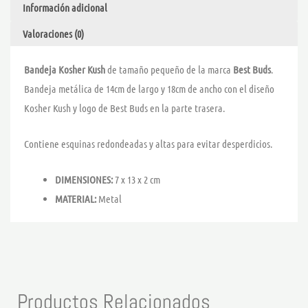
Información adicional
Valoraciones (0)
Bandeja Kosher Kush
de tamaño pequeño de la marca
Best Buds
.
Bandeja metálica de 14cm de largo y 18cm de ancho con el diseño
Kosher Kush y logo de Best Buds en la parte trasera.
Contiene esquinas redondeadas y altas para evitar desperdicios.
DIMENSIONES:
7 x 13 x 2 cm
MATERIAL:
Metal
Productos Relacionados