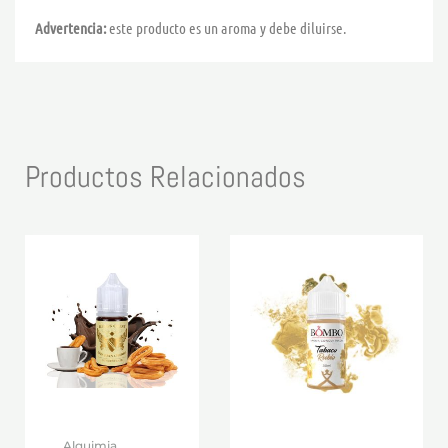
Advertencia:
este producto es un aroma y debe diluirse.
Productos Relacionados
Alquimia