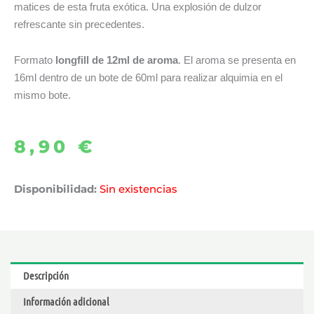
matices de esta fruta exótica. Una explosión de dulzor
refrescante sin precedentes.
Formato
longfill de 12ml de aroma
. El aroma se presenta en
16ml dentro de un bote de 60ml para realizar alquimia en el
mismo bote.
8,90
€
Disponibilidad:
Sin existencias
Descripción
Información adicional