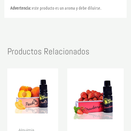
Advertencia:
este producto es un aroma y debe diluirse.
Productos Relacionados
Alquimia