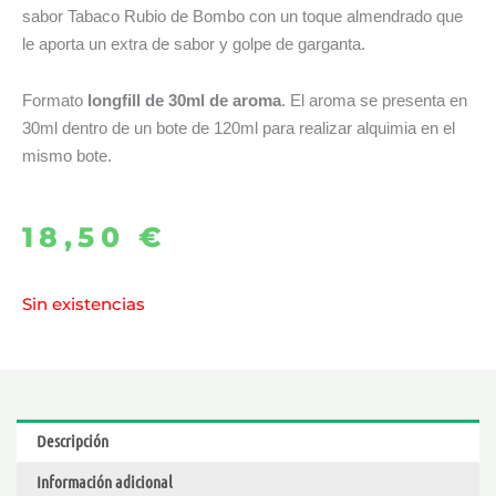
sabor Tabaco Rubio de Bombo con un toque almendrado que
le aporta un extra de sabor y golpe de garganta.
Formato
longfill de 30ml de aroma
. El aroma se presenta en
30ml dentro de un bote de 120ml para realizar alquimia en el
mismo bote.
18,50
€
Sin existencias
Descripción
Información adicional