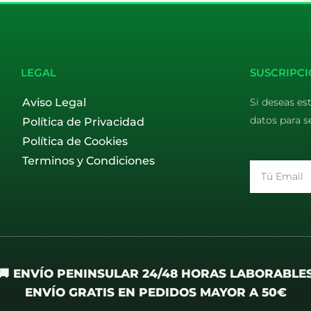
LEGAL
SUSCRIPCI
Aviso Legal
Si deseas es
datos para s
Política de Privacidad
Política de Cookies
Terminos y Condiciones
Email
🚚 ENVÍO PENINSULAR 24/48 HORAS LABORABLE
ENVÍO GRATIS EN PEDIDOS MAYOR A 50€