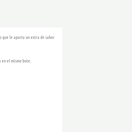
o que le aporta un extra de sabor
a en el mismo bote.