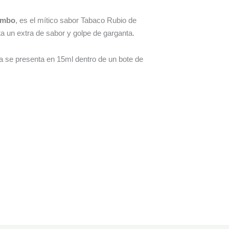
mbo
, es el mítico sabor Tabaco Rubio de
 un extra de sabor y golpe de garganta.
a se presenta en 15ml dentro de un bote de