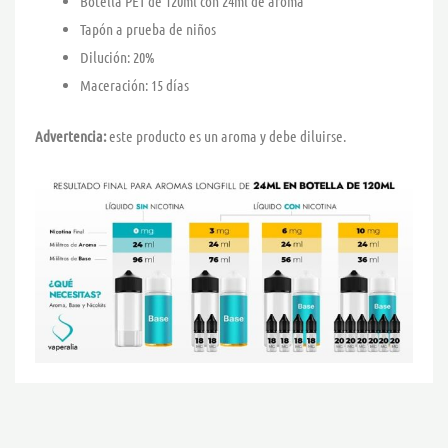
Botella PET de 120ml con 24ml de aroma
Tapón a prueba de niños
Dilución: 20%
Maceración: 15 días
Advertencia:
este producto es un aroma y debe diluirse.