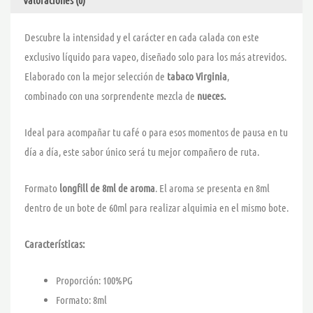
Valoraciones (0)
Descubre la intensidad y el carácter en cada calada con este
exclusivo líquido para vapeo, diseñado solo para los más atrevidos.
Elaborado con la mejor selección de
tabaco Virginia
,
combinado con una sorprendente mezcla de
nueces.
Ideal para acompañar tu café o para esos momentos de pausa en tu
día a día, este sabor único será tu mejor compañero de ruta.
Formato
longfill de 8ml de aroma
. El aroma se presenta en 8ml
dentro de un bote de 60ml para realizar alquimia en el mismo bote.
Características:
Proporción: 100%PG
Formato: 8ml