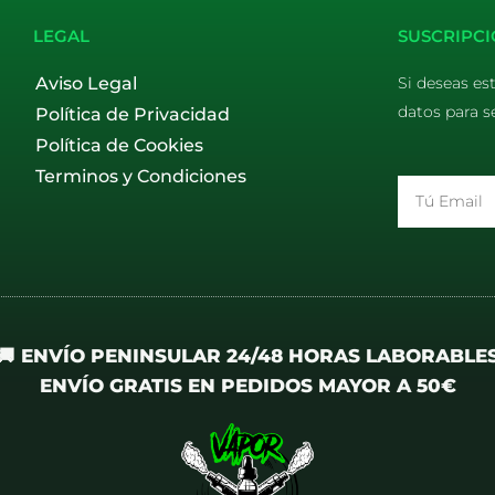
LEGAL
SUSCRIPCI
Aviso Legal
Si deseas es
datos para s
Política de Privacidad
Política de Cookies
Terminos y Condiciones
Email
🚚 ENVÍO PENINSULAR 24/48 HORAS LABORABLE
ENVÍO GRATIS EN PEDIDOS MAYOR A 50€