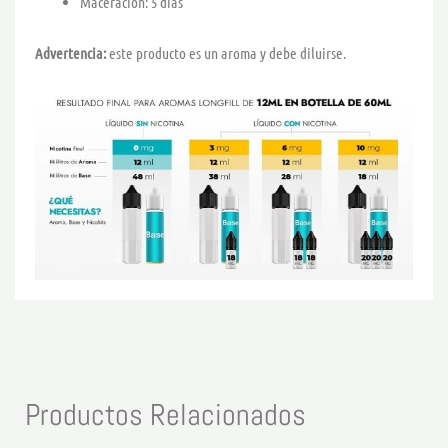
Maceración: 5 días
Advertencia:
este producto es un aroma y debe diluirse.
Productos Relacionados