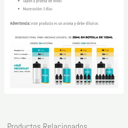
Tapón a prueba de niños
Maceración: 5 días
Advertencia:
este producto es un aroma y debe diluirse.
Productos Relacionados