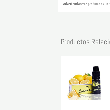
Advertencia:
este producto es un 
Productos Relac