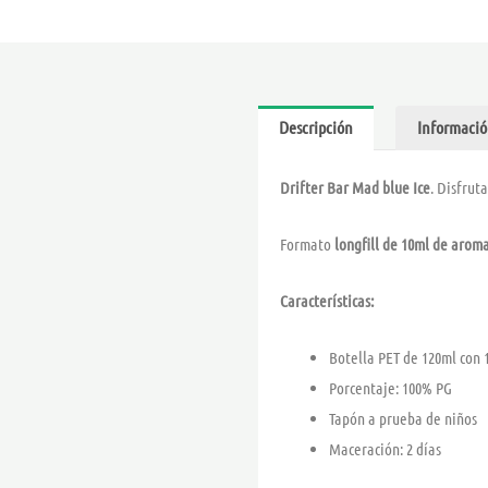
Descripción
Informació
Drifter Bar Mad blue Ice
. Disfrut
Formato
longfill de 10ml de arom
Características:
Botella PET de 120ml con
Porcentaje: 100% PG
Tapón a prueba de niños
Maceración: 2 días