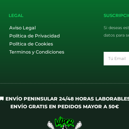
LEGAL
SUSCRIPCI
Aviso Legal
Si deseas es
datos para s
Política de Privacidad
Política de Cookies
Terminos y Condiciones
Email
🚚 ENVÍO PENINSULAR 24/48 HORAS LABORABLE
ENVÍO GRATIS EN PEDIDOS MAYOR A 50€