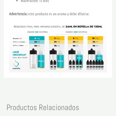
Maceración: 15 días
Advertencia:
este producto es un aroma y debe diluirse.
Productos Relacionados