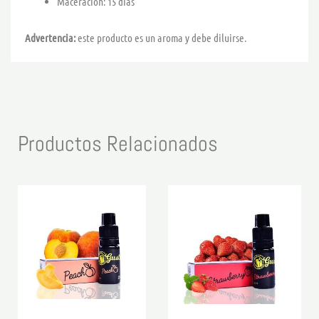
Maceración: 15 días
Advertencia:
este producto es un aroma y debe diluirse.
Productos Relacionados