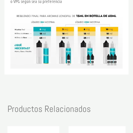
o VPG según sea su preferencia
Productos Relacionados