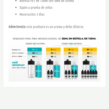
Botella PET de 120ml con 30ml de aroma
Tapón a prueba de niños
Maceración: 5 días
Advertencia:
este producto es un aroma y debe diluirse.