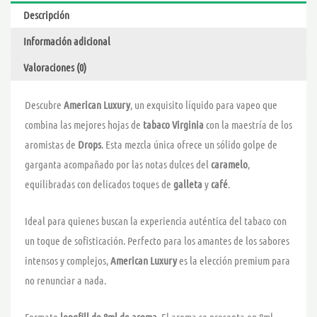
DROPS
Descripción
cantidad
Información adicional
Valoraciones (0)
Descubre
American Luxury
, un exquisito líquido para vapeo que
combina las mejores hojas de
tabaco Virginia
con la maestría de los
aromistas de
Drops
. Esta mezcla única ofrece un sólido golpe de
garganta acompañado por las notas dulces del
caramelo
,
equilibradas con delicados toques de
galleta
y
café
.
Ideal para quienes buscan la experiencia auténtica del tabaco con
un toque de sofisticación. Perfecto para los amantes de los sabores
intensos y complejos,
American Luxury
es la elección premium para
no renunciar a nada.