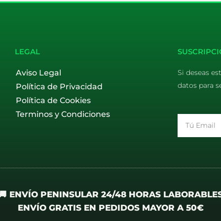
LEGAL
SUSCRIPCI
Aviso Legal
Si deseas es
datos para s
Política de Privacidad
Política de Cookies
Terminos y Condiciones
Email
🚚 ENVÍO PENINSULAR 24/48 HORAS LABORABLE
ENVÍO GRATIS EN PEDIDOS MAYOR A 50€