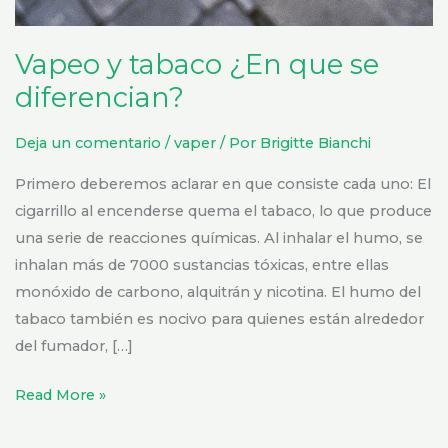
Vapeo y tabaco ¿En que se
diferencian?
Deja un comentario
/
vaper
/ Por
Brigitte Bianchi
Primero deberemos aclarar en que consiste cada uno: El
cigarrillo al encenderse quema el tabaco, lo que produce
una serie de reacciones químicas. Al inhalar el humo, se
inhalan más de 7000 sustancias tóxicas, entre ellas
monóxido de carbono, alquitrán y nicotina. El humo del
tabaco también es nocivo para quienes están alrededor
del fumador, […]
Read More »