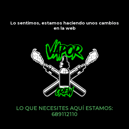
Lo sentimos, estamos haciendo unos cambios
en la web
LO QUE NECESITES AQUÍ ESTAMOS:
689112110