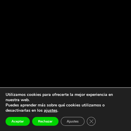
Utilizamos cookies para ofrecerte la mejor experiencia en
nuestra web.
Puedes aprender más sobre qué cookies utilizamos o
desactivarlas en los
ajustes
.
CERRAR EL BANNER
Aceptar
Rechazar
Ajustes