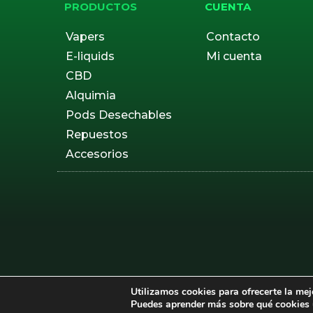
PRODUCTOS
CUENTA
Vapers
Contacto
E-liquids
Mi cuenta
CBD
Alquimia
Pods Desechables
Repuestos
Accesorios
Utilizamos cookies para ofrecerte la mej
Puedes aprender más sobre qué cookies u