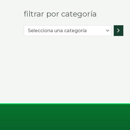
filtrar por categoría