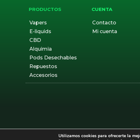
PRODUCTOS
CUENTA
Vapers
Contacto
E-liquids
Mi cuenta
CBD
Alquimia
Pods Desechables
Repuestos
Accesorios
Utilizamos cookies para ofrecerte la mej