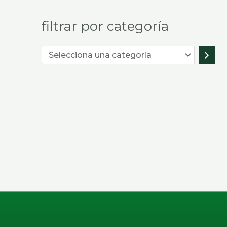
filtrar por categoría