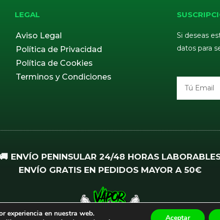
LEGAL
SUSCRIPCI
Aviso Legal
Si deseas es
datos para s
Política de Privacidad
Política de Cookies
Terminos y Condiciones
Email
🚚 ENVÍO PENINSULAR 24/48 HORAS LABORABLE
ENVÍO GRATIS EN PEDIDOS MAYOR A 50€
or experiencia en nuestra web.
Aceptar