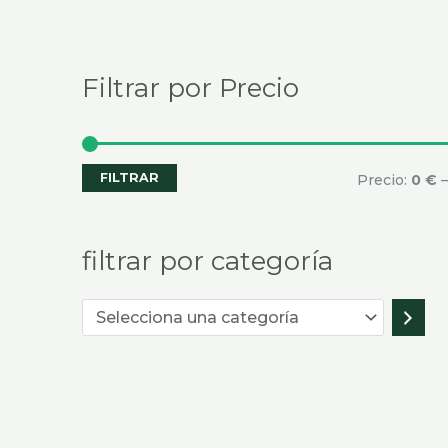
categoría
Filtrar por Precio
FILTRAR
Precio:
0 €
filtrar por categoría