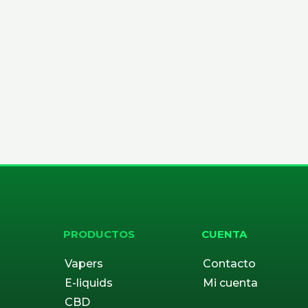
PRODUCTOS
CUENTA
Vapers
Contacto
E-liquids
Mi cuenta
CBD