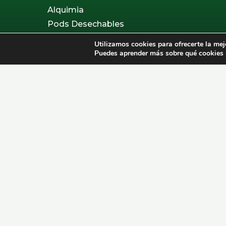
Alquimia
Pods Desechables
Repuestos
Utilizamos cookies para ofrecerte la mej
Accesorios
Puedes aprender más sobre qué cookies u